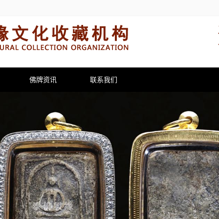
佛牌资讯
联系我们