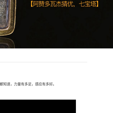
朋友都知道，力量有多足，感应有多好。