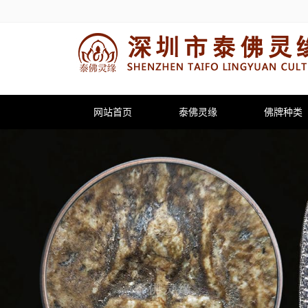
网站首页
泰佛灵缘
佛牌种类