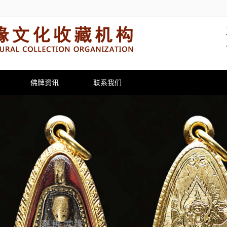
佛牌资讯
联系我们