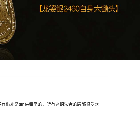
一期有出龙婆tim供奉型的，所有这期法会的牌都很受欢