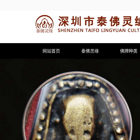
网站首页
泰佛灵缘
佛牌种类