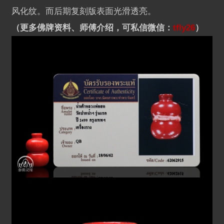
风化纹。而后期复刻版表面光滑透亮。
（更多佛牌资料、师傅介绍，可私信微信：
tfly26
）