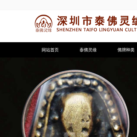
网站首页
泰佛灵缘
佛牌种类