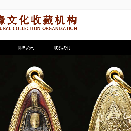
佛牌资讯
联系我们