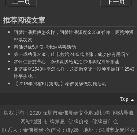
推荐阅读文章
阿赞坤潘师傅怎么样，阿赞坤潘泽度金2530价格，阿赞坤潘
邮票功效...
泰佛灵缘5月份捐米油慈善活动
第一成功佛2485，山卡拉培2485成功佛，成功佛有用吗？
常怀仁善慈悲心，泰佛灵缘给尼泊尔佛学院捐米捐油
龙婆撒空2543坤平怎么样，龙婆撒空哪一期坤平最好？2543
坤平佛牌...
【2019年捐棺6月第6期】泰佛灵缘做功德活动
Top
版权所有：2020 深圳市泰佛灵缘文化收藏机构
网站导航
网站地图
佛牌禁忌
佛牌价格
佛牌是什么
联系人：泰佛灵缘 微信号：tfly26 地址：深圳市龙岗区横