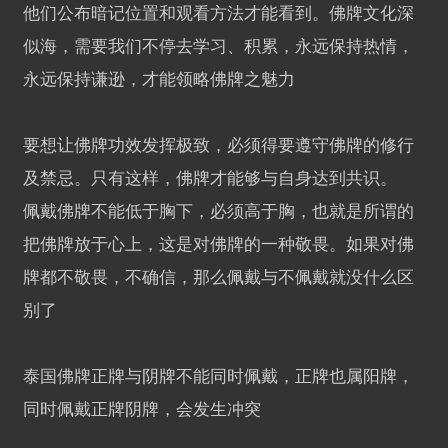
他们公布暗记位置和观看方法才能看到。佛牌文化深
似海，需要我们不停去学习、积累，永远保持热情，
永远保持谦逊，才能领略佛牌之魅力
要想让佛牌功效发挥极致，必须得要遵守佛牌的修行
及禁忌。只有这样，佛牌才能够与自身达到共识。
佩戴佛牌不能低于胸下，必须高于胸，也就是所谓的
把佛牌放于心上，这是对佛牌的一种敬畏。如果对佛
牌都不敬畏，不确信，那么佩戴与不佩戴就没什么区
别了
泰国佛牌正牌与阴牌不能同时佩戴，正牌也属阳牌，
同时佩戴正牌阴牌，会发生冲突