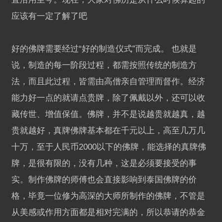
应该有一定了解了吧
好的佛牌需要经过“好的制造仪式”而完成。 也就是
说，制造的每一阶段过程，都需按照传统的制造方
法，而且此过程，皆需由高僧亲自管理而督作。经济
能力好一点的就请点贵牌，除了佩戴以外，还可以收
藏传世、增值保值。佛牌，并不是说越贵就越真，越
贵就越好，真牌佛牌基本都在千元以上，高至几万几
十万，至于人民币2000以下的佛牌，能选择的真牌佛
牌，是很有限的，没有几种，这是必须要接受的事
实。制作佛牌的师傅也会直接影响到泰国佛牌的价
格，毕竟一位修为高深的大师所制作的佛牌，不管是
从美感或作用方面都是相对完满的，所以恭请的恭金