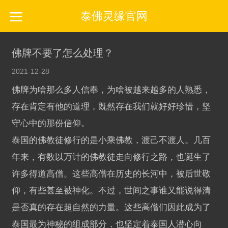
泰佛灵缘官网
佛牌不要了怎么处理？
2021-12-28
佛牌为啥那么多人信奉，为啥被越来越多的人熟悉，
存在肯定有他的道理，既然存在我们就好好珍惜，坚
守心中的那份信仰。
泰国的佛教徒修行的是小乘佛教，渡己不渡人。几百
年来，有数以万计的佛教徒走向修行之路，也诞生了
许多得道高僧。这些高僧在历史的长河中，被后世敬
仰，有些甚至被神化。不过，世间之事谁又能说得清
是否真的存在超自然的力量。这些高僧们因此成为了
泰国最为神秘的组成部分，也坚定着泰国人潜心向