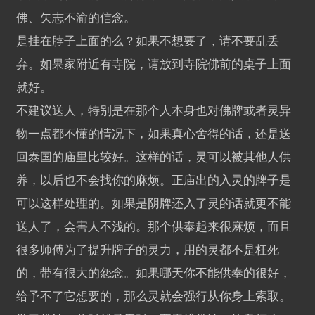
佛、矢志不渝的信念。
是挂在脖子上面的么？如果不想要了，请不要乱丢
弃。如果家附近有寺院，请放到寺院佛前的桌子上面
就好。
不建议送人，特别是在那个人本身也对佛牌或者灵异
物一点都不懂的情况下，如果真心舍得的话，还是送
回泰国的庙里比较好。这样的话，灵可以被其他人供
养，以后也不会找你的麻烦。正庙出的入灵的牌子是
可以这样处理的。如果是阴牌还入了灵的话就更不能
送人了，会害人不浅的。那个供奉起来很麻烦，而且
很多师傅为了提升牌子的灵力，用的灵都不是枉死
的，带有很大的怨念。如果哪天你不能供奉的很好，
给予不了它想要的，那么灵就会强行从你身上索取。