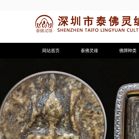
网站首页
泰佛灵缘
佛牌种类