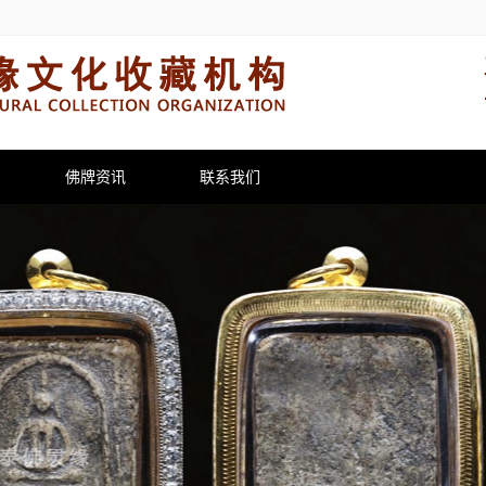
佛牌资讯
联系我们