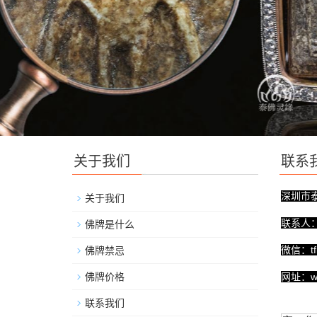
关于我们
联系
深圳市
关于我们
联系人
佛牌是什么
微信：tfl
佛牌禁忌
佛牌价格
网址：www
联系我们
地址：深