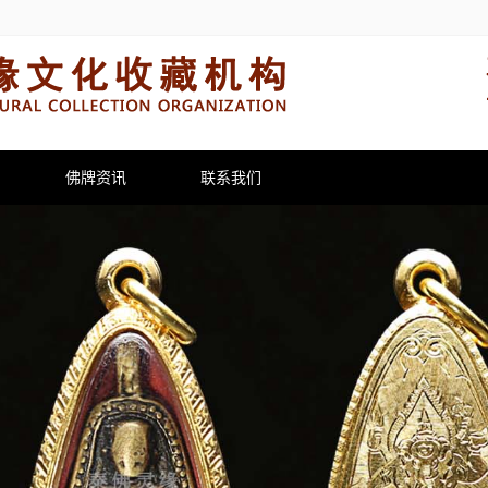
佛牌资讯
联系我们