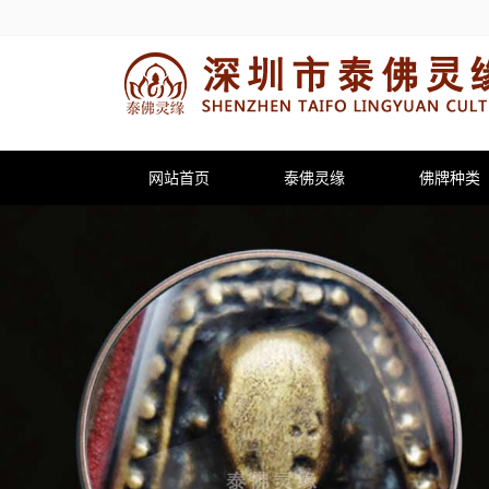
网站首页
泰佛灵缘
佛牌种类