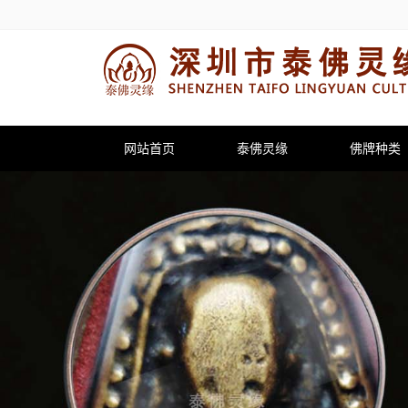
网站首页
泰佛灵缘
佛牌种类