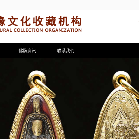
佛牌资讯
联系我们