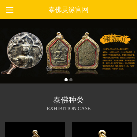
泰佛灵缘官网
泰佛种类
EXHIBITION CASE