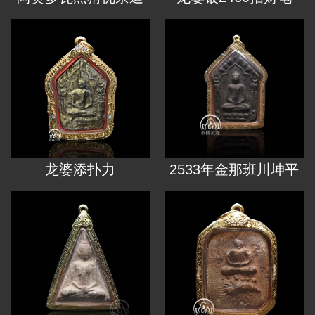
龙婆添扑力
2533年金那班川坤平