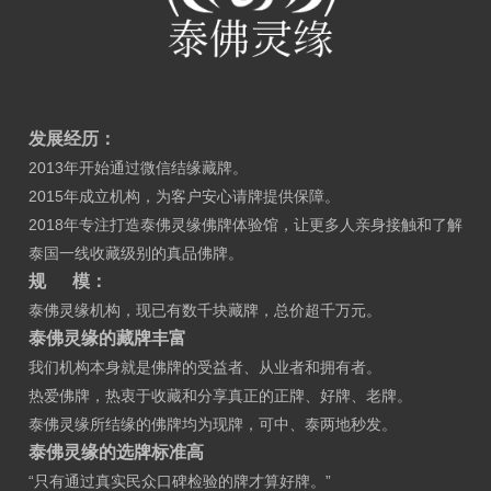
发展经历：
2013年开始通过微信结缘藏牌。
2015年成立机构，为客户安心请牌提供保障。
2018年专注打造泰佛灵缘佛牌体验馆，让更多人亲身接触和了解
泰国一线收藏级别的真品佛牌。
规
模：
泰佛灵缘机构，现已有数千块藏牌，总价超千万元。
泰佛灵缘的藏牌丰富
我们机构本身就是佛牌的受益者、从业者和拥有者。
热爱佛牌，热衷于收藏和分享真正的正牌、好牌、老牌。
泰佛灵缘所结缘的佛牌均为现牌，可中、泰两地秒发。
泰佛灵缘的选牌标准高
“
只有通过真实民众口碑检验的牌才算好牌。”